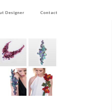
ut Designer
Contact